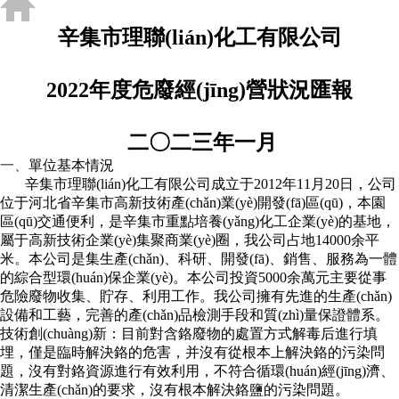
辛集市理聯(lián)化工有限公司
2022年度危廢經(jīng)營狀況匯報
二〇二三年一月
一、
單位基本情況
辛集市理聯(lián)化工有限公司成立于2012年11月20日，公司
位于河北省辛集市高新技術產(chǎn)業(yè)開發(fā)區(qū)，本園
區(qū)交通便利，是辛集市重點培養(yǎng)化工企業(yè)的基地，
屬于高新技術企業(yè)集聚商業(yè)圈，我公司占地14000余平
米。本公司是集生產(chǎn)、科研、開發(fā)、銷售、服務為一體
的綜合型環(huán)保企業(yè)。本公司投資5000余萬元主要從事
危險廢物收集、貯存、利用工作。我公司擁有先進的生產(chǎn)
設備和工藝，完善的產(chǎn)品檢測手段和質(zhì)量保證體系。
技術創(chuàng)新：目前對含鉻廢物的處置方式解毒后進行填
埋，僅是臨時解決鉻的危害，并沒有從根本上解決鉻的污染問
題，沒有對鉻資源進行有效利用，不符合循環(huán)經(jīng)濟、
清潔生產(chǎn)的要求，沒有根本解決鉻鹽的污染問題。