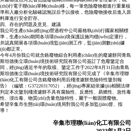
(zhí)行電子聯(lián)單轉(zhuǎn)移，每一筆危險廢物都進行重量核
準和入廠分析化驗確認無誤后予以接收，危險廢物接收后進入原
料庫進行安全貯存。
四、存在的問題及意見、建議
我公司生產(chǎn)經(jīng)營過程中公司嚴格執(zhí)行國家相關標
準，生產(chǎn)期間各項環(huán)境保護設施均穩(wěn)定運行，
并認真開展各項環(huán)境監(jiān)測工作，監(jiān)測數(shù)據
(jù)都正常。
今年4月份我公司就含鉻廢物綜合利用產(chǎn)生的廢濾餅同青島
斯坦德衡立環(huán)境技術研究院有限公司簽訂了危廢鑒定合
同，經(jīng)過近半年的取樣、鑒定工作于2022年8月31日由青島
斯坦德衡立環(huán)境技術研究院有限公司完成了《辛集市理聯
(lián)化工有限公司含鉻廢物利用后殘渣濾餅危險特性鑒別報
告》（編號：G37220317052），經(jīng)專家組依據(jù)相關法律
判定本次鑒別殘渣濾餅不具有腐蝕性、反應性、易燃性、急性毒
性、浸出毒、物質(zhì)含量危險特性，屬于一般固體廢物。
希望辛集市生態(tài)環(huán)境局對我公司多加監(jiān)督、指
導！
辛集市理聯(lián)化工有限公司
202
3
年
1
月
2
日