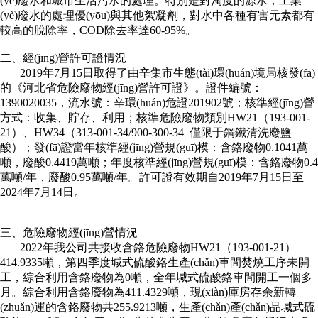
(yè)廢水和城市生活污水的處理。特別是對濁度的源水，工業
(yè)廢水的處理優(yōu)與其他絮凝劑，對水中各種有害元素都有
較高的脫除率，COD除去率達60-95%。
二、經(jīng)營許可證情況
2019年7月15日取得了由辛集市生態(tài)環(huán)境局核發(fā)
的《河北省危險廢物經(jīng)營許可證》。證件編號：
1390020035，流水號：辛環(huán)危證201902號；核準經(jīng)營
方式：收集、貯存、利用；核準危險廢物類別HW21（193-001-
21）、HW34（313-001-34/900-300-34 僅限于鋼鐵清洗廢鹽
酸）；發(fā)證當年核準經(jīng)營規(guī)模：含鉻廢物0.1041萬
噸，廢酸0.4419萬噸；年度核準經(jīng)營規(guī)模：含鉻廢物0.4
萬噸/年，廢酸0.95萬噸/年。許可證有效期自2019年7月15日至
2024年7月14日。
三、危險廢物經(jīng)營情況
2022年我公司共接收含鉻危險廢物HW21（193-001-21）
414.9335噸，第四季度堿式硫酸鉻生產(chǎn)車間焚燒工序未開
工，綜合利用含鉻廢物為0噸，全年堿式硫酸鉻車間開工一個多
月。綜合利用含鉻廢物為411.4329噸，現(xiàn)庫房存余新轉
(zhuǎn)運的含鉻廢物共255.9213噸，生產(chǎn)產(chǎn)品堿式硫