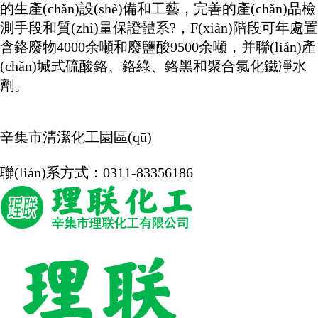
的生產(chǎn)設(shè)備和工藝，完善的產(chǎn)品檢
測手段和質(zhì)量保證體系?，F(xiàn)階段可年處置
含鉻廢物4000余噸和廢鹽酸9500余噸，并聯(lián)產
(chǎn)堿式硫酸鉻、鉻綠、鉻黑和聚合氯化鐵凈水
劑。
辛集市清潔化工園區(qū)
聯(lián)系方式：0311-83356186